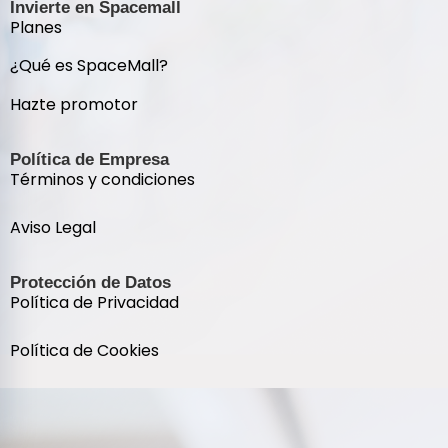
Invierte en Spacemall
Planes
¿Qué es SpaceMall?
Hazte promotor
Política de Empresa
Términos y condiciones
Aviso Legal
Protección de Datos
Política de Privacidad
Política de Cookies