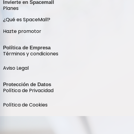
Invierte en Spacemall
Planes
¿Qué es SpaceMall?
Hazte promotor
Política de Empresa
Términos y condiciones
Aviso Legal
Protección de Datos
Política de Privacidad
Política de Cookies