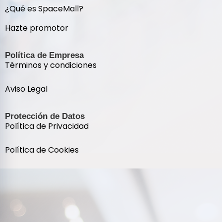
¿Qué es SpaceMall?
Hazte promotor
Política de Empresa
Términos y condiciones
Aviso Legal
Protección de Datos
Política de Privacidad
Política de Cookies