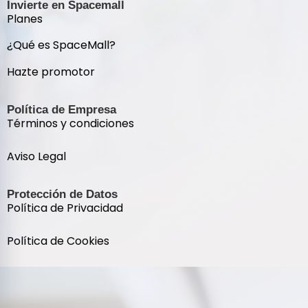
Invierte en Spacemall
Planes
¿Qué es SpaceMall?
Hazte promotor
Política de Empresa
Términos y condiciones
Aviso Legal
Protección de Datos
Política de Privacidad
Política de Cookies