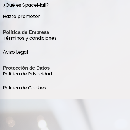
¿Qué es SpaceMall?
Hazte promotor
Política de Empresa
Términos y condiciones
Aviso Legal
Protección de Datos
Política de Privacidad
Política de Cookies