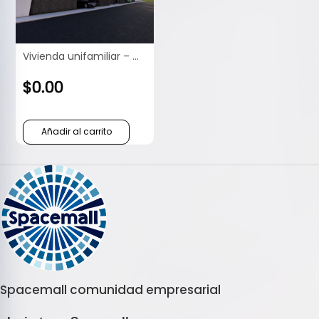
Vivienda unifamiliar – Obra nueva
$
0.00
Añadir al carrito
Spacemall comunidad empresarial