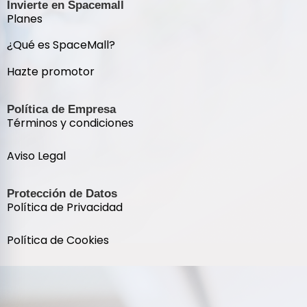
Invierte en Spacemall
Planes
¿Qué es SpaceMall?
Hazte promotor
Política de Empresa
Términos y condiciones
Aviso Legal
Protección de Datos
Política de Privacidad
Política de Cookies