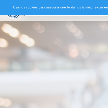
Usamos cookies para asegurar que te damos la mejor experienc