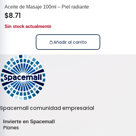
Aceite de Masaje 100ml – Piel radiante
$
8.71
Sin stock actualmente
Añadir al carrito
Spacemall comunidad empresarial
Invierte en Spacemall
Planes