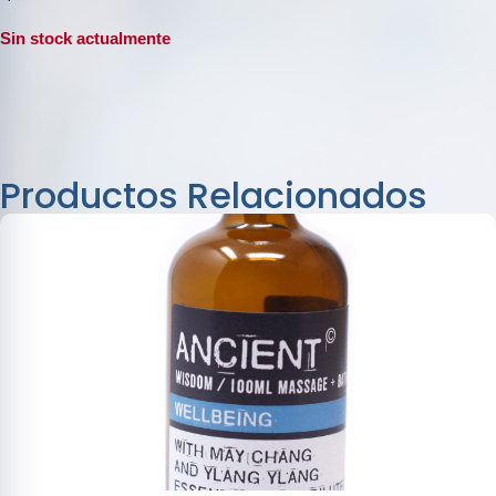
Sin stock actualmente
Productos Relacionados