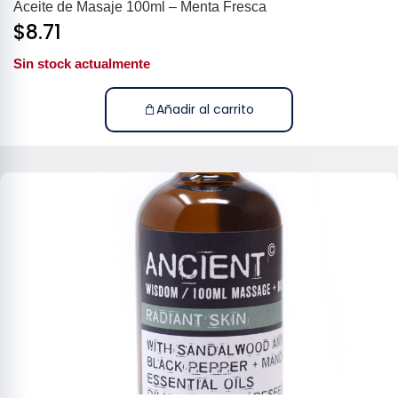
Aceite de Masaje 100ml – Menta Fresca
$
8.71
Sin stock actualmente
Añadir al carrito