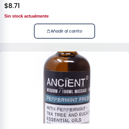
$
8.71
Sin stock actualmente
Añadir al carrito