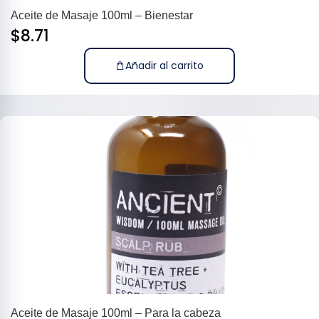
Aceite de Masaje 100ml – Bienestar
$
8.71
Añadir al carrito
Aceite de Masaje 100ml – Para la cabeza