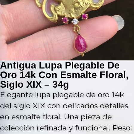
Antigua Lupa Plegable De
Oro 14k Con Esmalte Floral,
Siglo XIX – 34g
Elegante lupa plegable de oro 14k
del siglo XIX con delicados detalles
en esmalte floral. Una pieza de
colección refinada y funcional. Peso: