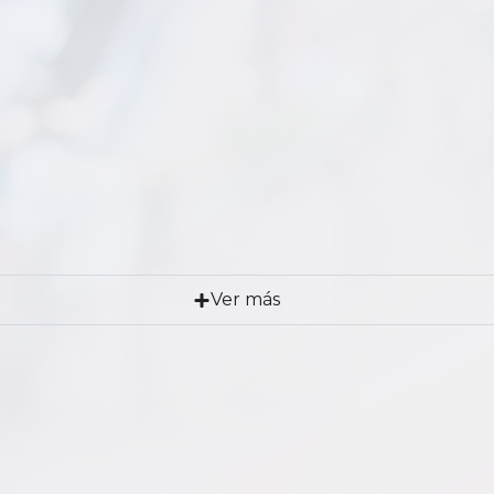
Ver más