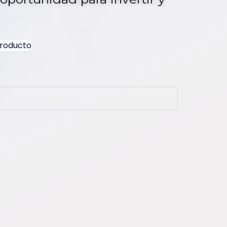
roducto