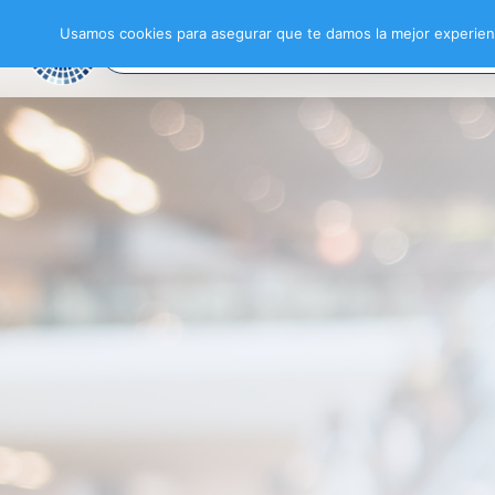
Usamos cookies para asegurar que te damos la mejor experienc