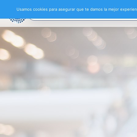
Usamos cookies para asegurar que te damos la mejor experienc