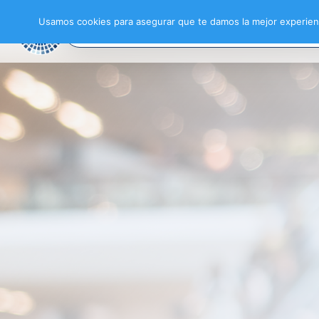
Usamos cookies para asegurar que te damos la mejor experienc