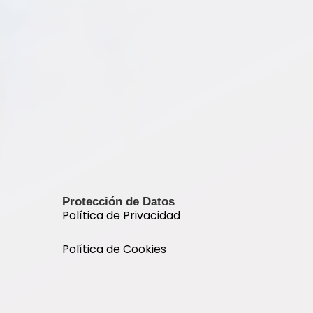
Protección de Datos
Política de Privacidad
Política de Cookies