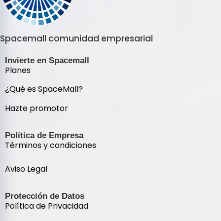
Spacemall comunidad empresarial
Invierte en Spacemall
Planes
¿Qué es SpaceMall?
Hazte promotor
Política de Empresa
Términos y condiciones
Aviso Legal
Protección de Datos
Política de Privacidad