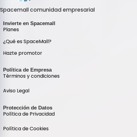
Spacemall comunidad empresarial
Invierte en Spacemall
Planes
¿Qué es SpaceMall?
Hazte promotor
Política de Empresa
Términos y condiciones
Aviso Legal
Protección de Datos
Política de Privacidad
Política de Cookies