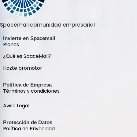
Spacemall comunidad empresarial
Invierte en Spacemall
Planes
¿Qué es SpaceMall?
Hazte promotor
Política de Empresa
Términos y condiciones
Aviso Legal
Protección de Datos
Política de Privacidad