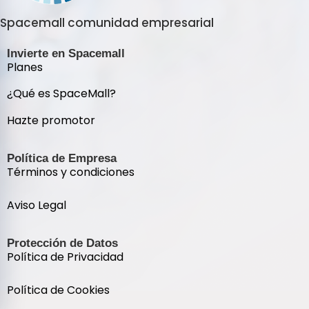
Spacemall comunidad empresarial
Invierte en Spacemall
Planes
¿Qué es SpaceMall?
Hazte promotor
Política de Empresa
Términos y condiciones
Aviso Legal
Protección de Datos
Política de Privacidad
Política de Cookies