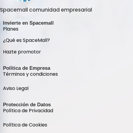
Spacemall comunidad empresarial
Invierte en Spacemall
Planes
¿Qué es SpaceMall?
Hazte promotor
Política de Empresa
Términos y condiciones
Aviso Legal
Protección de Datos
Política de Privacidad
Política de Cookies