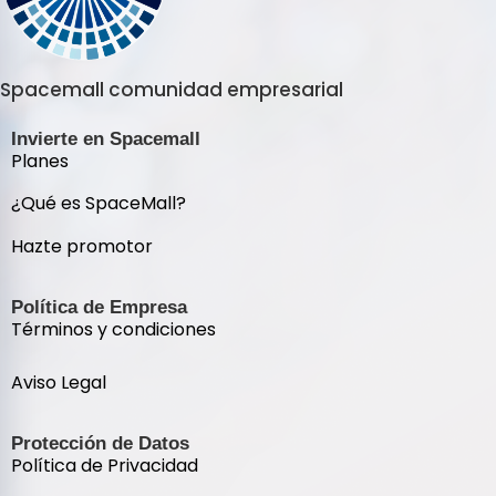
Spacemall comunidad empresarial
Invierte en Spacemall
Planes
¿Qué es SpaceMall?
Hazte promotor
Política de Empresa
Términos y condiciones
Aviso Legal
Protección de Datos
Política de Privacidad