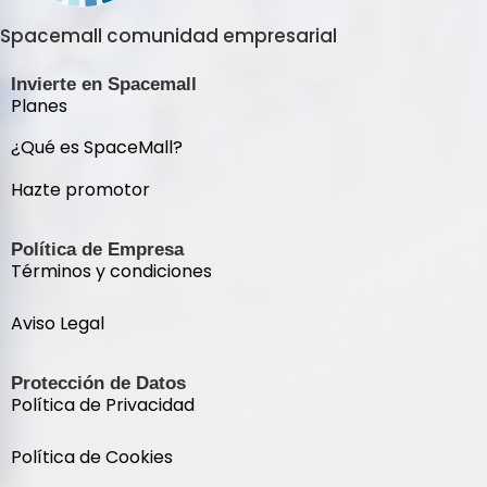
Spacemall comunidad empresarial
Invierte en Spacemall
Planes
¿Qué es SpaceMall?
Hazte promotor
Política de Empresa
Términos y condiciones
Aviso Legal
Protección de Datos
Política de Privacidad
Política de Cookies