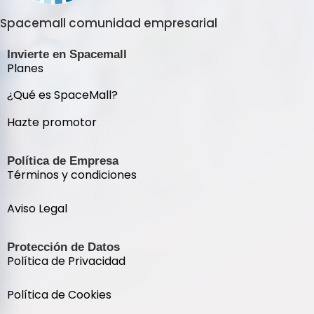
Spacemall comunidad empresarial
Invierte en Spacemall
Planes
¿Qué es SpaceMall?
Hazte promotor
Política de Empresa
Términos y condiciones
Aviso Legal
Protección de Datos
Política de Privacidad
Política de Cookies