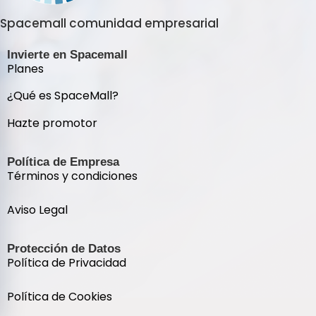
Spacemall comunidad empresarial
Invierte en Spacemall
Planes
¿Qué es SpaceMall?
Hazte promotor
Política de Empresa
Términos y condiciones
Aviso Legal
Protección de Datos
Política de Privacidad
Política de Cookies