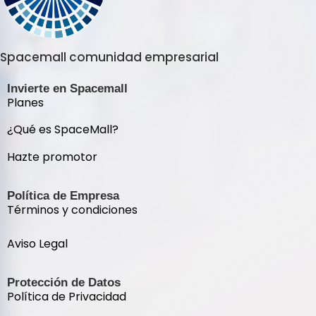
Spacemall comunidad empresarial
Invierte en Spacemall
Planes
¿Qué es SpaceMall?
Hazte promotor
Política de Empresa
Términos y condiciones
Aviso Legal
Protección de Datos
Política de Privacidad