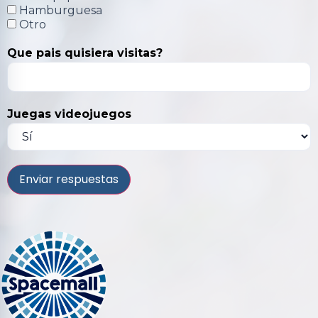
Hamburguesa
Otro
Que pais quisiera visitas?
Juegas videojuegos
Enviar respuestas