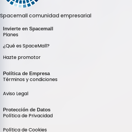
Spacemall comunidad empresarial
Invierte en Spacemall
Planes
¿Qué es SpaceMall?
Hazte promotor
Política de Empresa
Términos y condiciones
Aviso Legal
Protección de Datos
Política de Privacidad
Política de Cookies