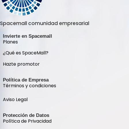
Spacemall comunidad empresarial
Invierte en Spacemall
Planes
¿Qué es SpaceMall?
Hazte promotor
Política de Empresa
Términos y condiciones
Aviso Legal
Protección de Datos
Política de Privacidad