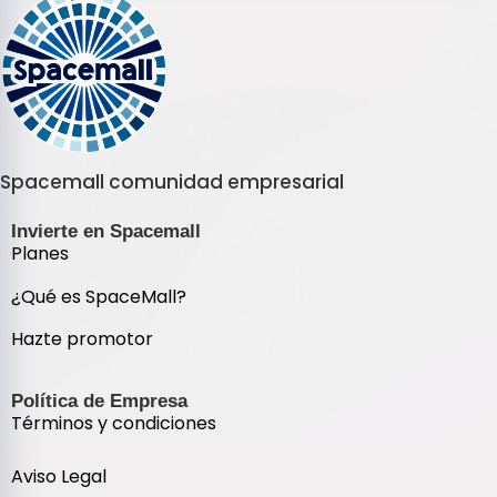
Spacemall comunidad empresarial
Invierte en Spacemall
Planes
¿Qué es SpaceMall?
Hazte promotor
Política de Empresa
Términos y condiciones
Aviso Legal