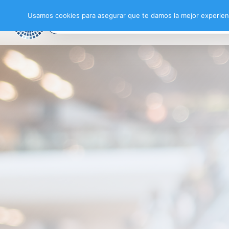
Usamos cookies para asegurar que te damos la mejor experienc