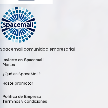
Spacemall comunidad empresarial
Invierte en Spacemall
Planes
¿Qué es SpaceMall?
Hazte promotor
Política de Empresa
Términos y condiciones