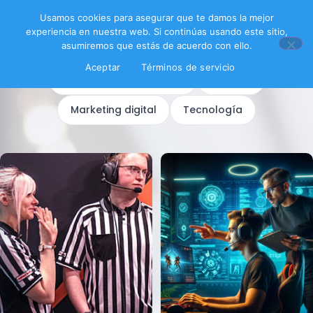
Filtrar productos
Usamos cookies para asegurar que te damos la mejor
experiencia en nuestra web. Si continúas usando este sitio,
asumiremos que estás de acuerdo con ello.
SUBCATEGORÍAS
Aceptar
Términos de servicio
Habilidades personales
Idiomas
Marketing digital
Tecnología