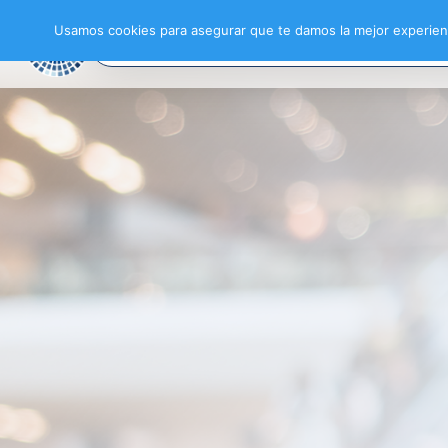
Usamos cookies para asegurar que te damos la mejor experienc